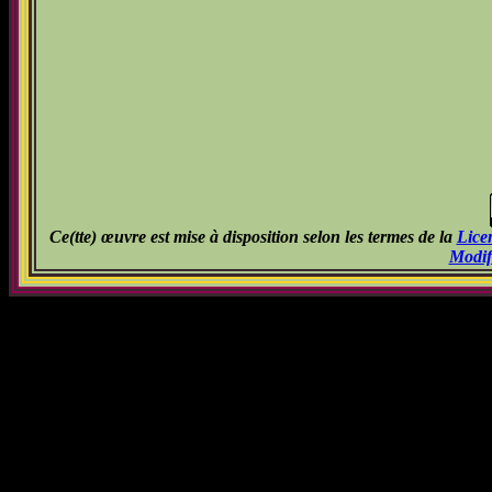
Ce(tte) œuvre est mise à disposition selon les termes de la
Lice
Modif