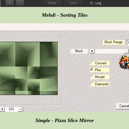
Mehdi - Sorting Tiles
Simple - Pizza Slice Mirror