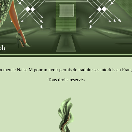
 remercie Naise M pour m’avoir permis de traduire ses tutoriels en Franç
Tous droits réservés