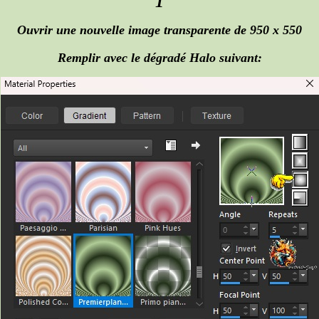
1
Ouvrir une nouvelle image transparente de 950 x 550
Remplir avec le dégradé Halo suivant: