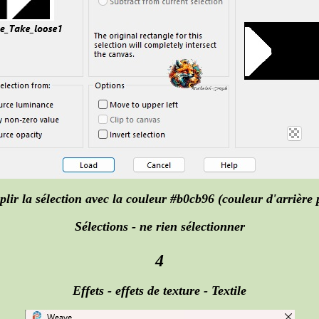
lir la sélection avec la couleur #b0cb96 (couleur d'arrière 
Sélections - ne rien sélectionner
4
Effets - effets de texture - Textile