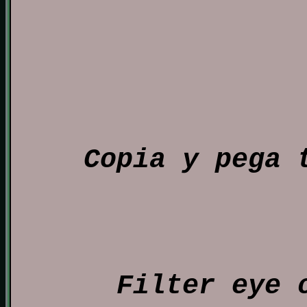
Copia y pega 
Filter eye 