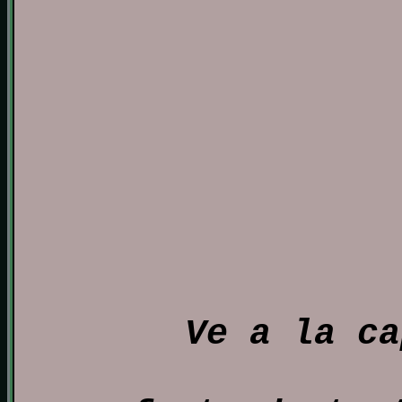
Ve a la ca