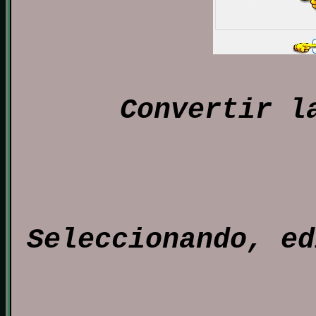
Convertir l
Seleccionando, ed