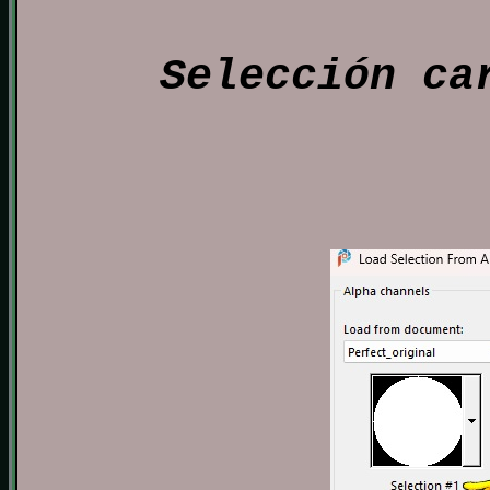
Selección ca