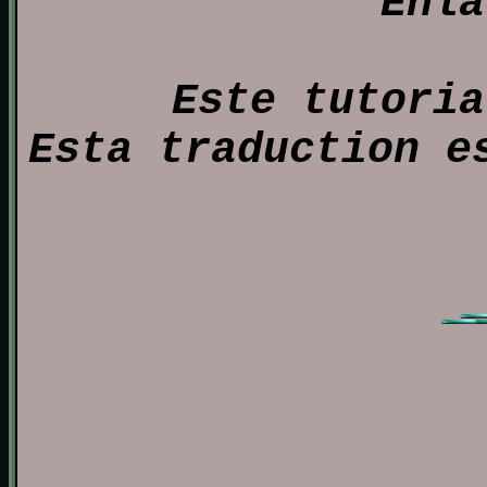
Enla
Este tutoria
Esta traduction e