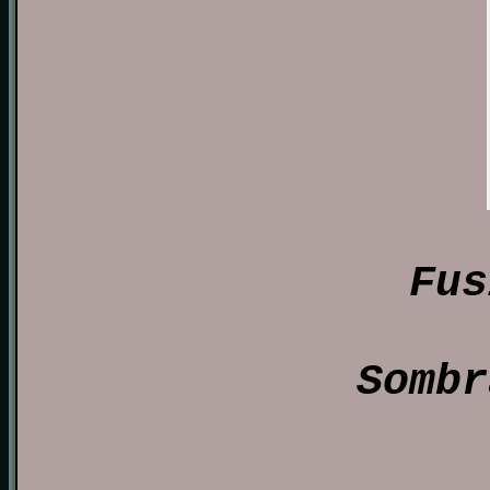
Fus
Sombr