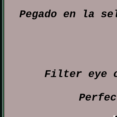
Pegado en la
se
Filter eye 
Perfec