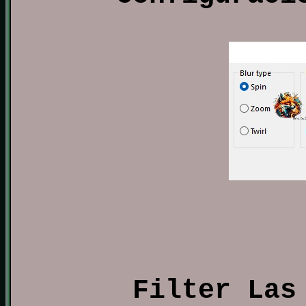
Filter Las