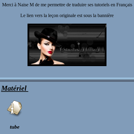
Merci à Naise M de me permettre de traduire ses tutoriels en Français
Le lien vers la leçon originale est sous la bannière
Matériel
tube