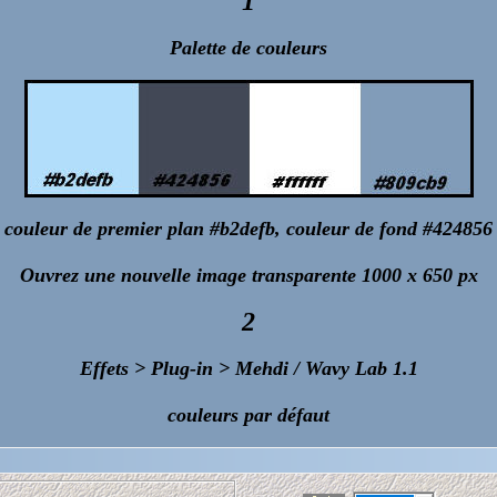
1
Palette de couleurs
couleur de premier plan #b2defb, couleur de fond #424856
Ouvrez une nouvelle image transparente 1000 x 650 px
2
Effets > Plug-in > Mehdi / Wavy Lab 1.1
couleurs par défaut