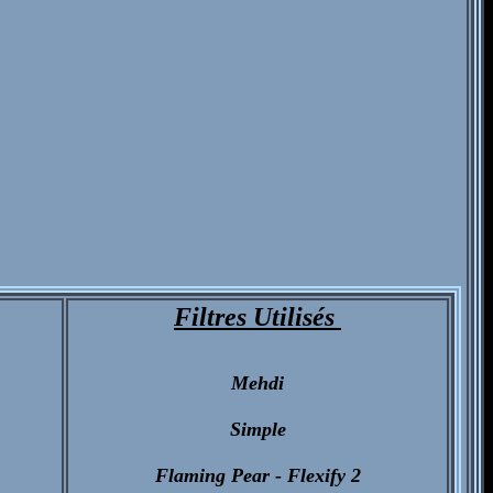
Filtres Utilisés
Mehdi
Simple
Flaming Pear - Flexify 2