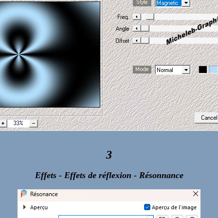
3
Effets - Effets de réflexion - Résonnance