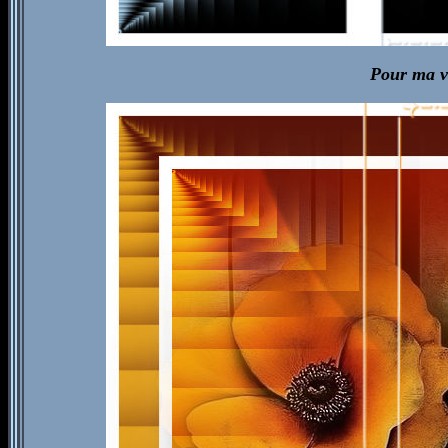
Pour ma ve