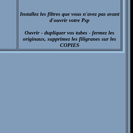
Installez les filtres que vous n'avez pas avant
d'ouvrir votre Psp
Ouvrir - dupliquer vos tubes - fermez les
originaux, supprimez les filigranes sur les
COPIES