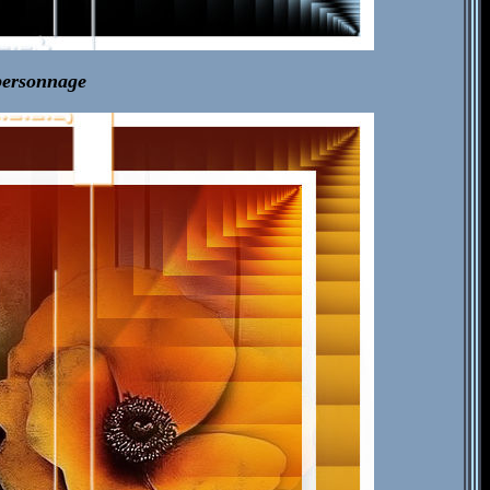
 personnage