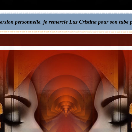
rsion personnelle, je remercie Luz Cristina pour son tube