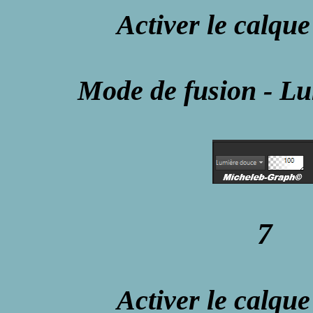
Activer le calque
Mode de fusion - L
7
Activer le calque