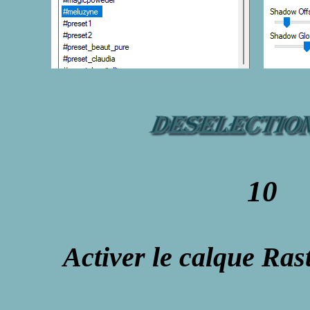
10
Activer le calque Ras