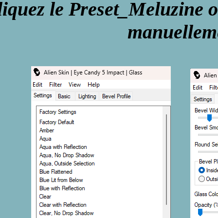
iquez le Preset_Meluzine o
manuellem