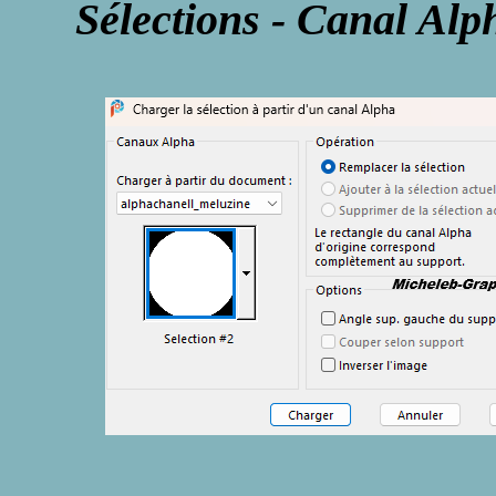
Sélections - Canal Alph