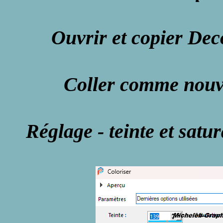
Ouvrir et copier De
Coller comme nouv
Réglage - teinte et satur