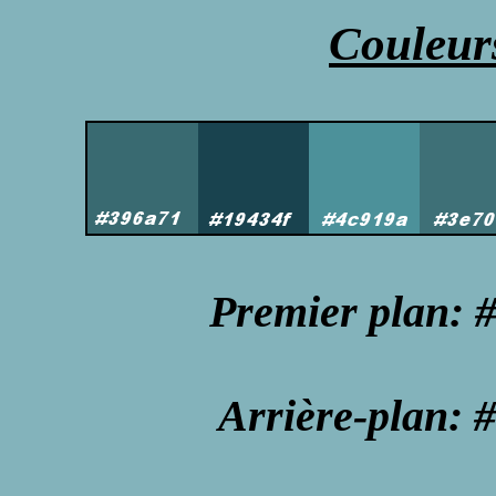
Couleur
Premier plan: 
Arrière-plan: 