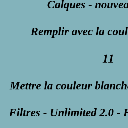
Calques - nouve
Remplir avec la cou
11
Mettre la couleur blanch
Filtres - Unlimited 2.0