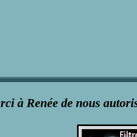
ci à Renée de nous autoriser