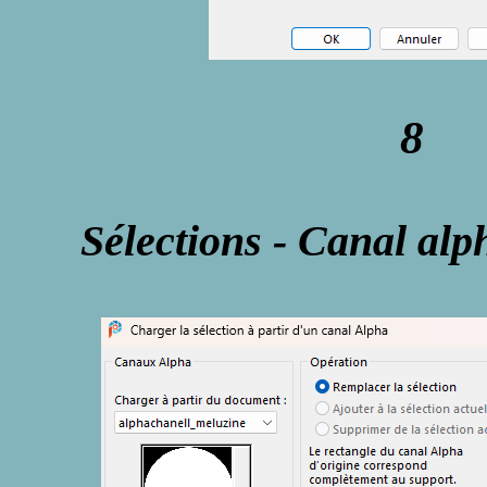
8
Sélections - Canal alph