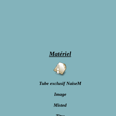
Matériel
Tube exclusif NaiseM
Image
Misted