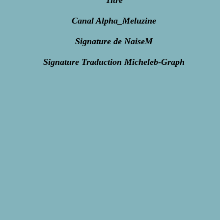
Titre
Canal Alpha_Meluzine
Signature de NaiseM
Signature Traduction Micheleb-Graph