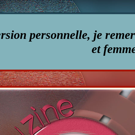
rsion personnelle, je remer
et femm