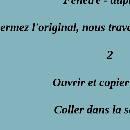
ermez l'original, nous trava
2
Ouvrir et copier
Coller dans la s