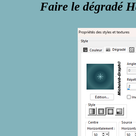
Faire le dégradé H