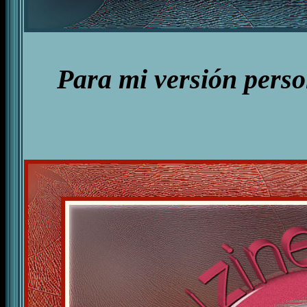
Para mi versión perso