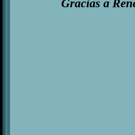
Gracias a René