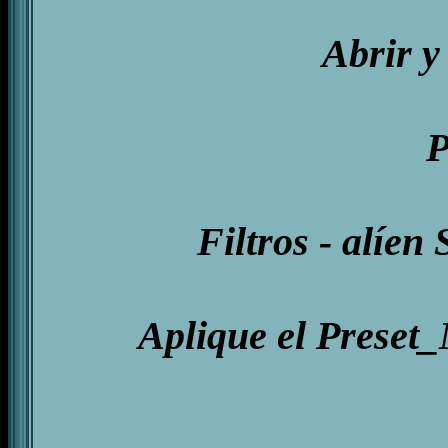
Abrir y
P
Filtros - alíen
Aplique el Preset_