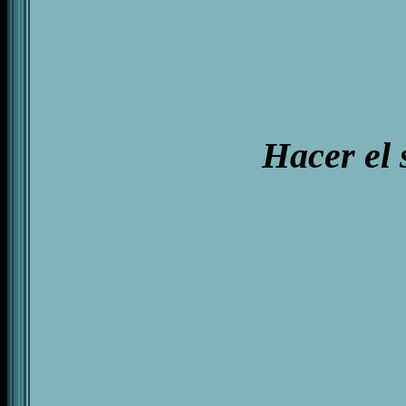
Hacer el 