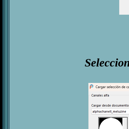
Seleccion