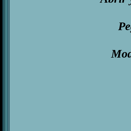
Pe
Modo