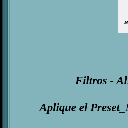
Filtros - A
Aplique el Preset_