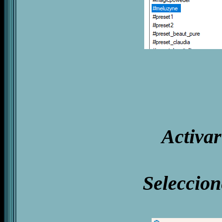
Activar
Seleccion