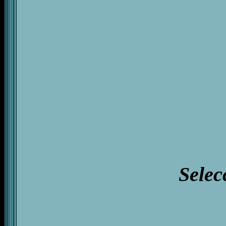
Selec