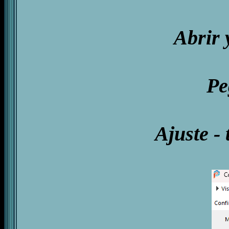
Abrir 
Pe
Ajuste - 